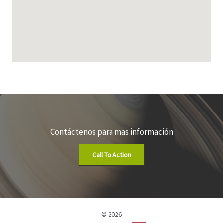
Contáctenos para mas información
Call To Action
© 2026