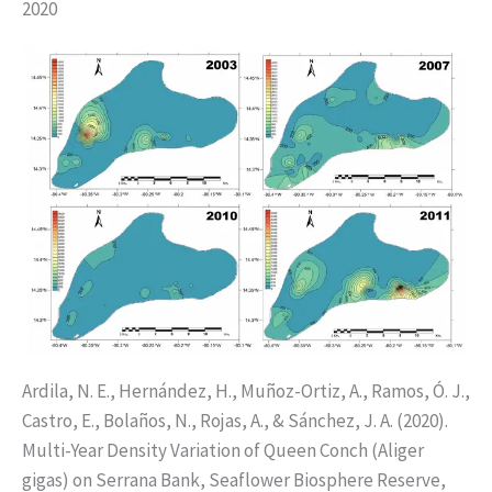
2020
Ardila, N. E., Hernández, H., Muñoz-Ortiz, A., Ramos, Ó. J.,
Castro, E., Bolaños, N., Rojas, A., & Sánchez, J. A. (2020).
Multi-Year Density Variation of Queen Conch (Aliger
gigas) on Serrana Bank, Seaflower Biosphere Reserve,