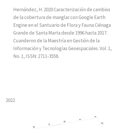
Hernández, H. 2020 Caracterización de cambios
de la cobertura de manglar con Google Earth
Engine en el Santuario de Flora y Fauna Ciénaga
Grande de Santa Marta desde 1996 hasta 2017.
Cuanderno de la Maestría en Gestión de la
Información y Tecnologías Geoespaciales. Vol. 1,
No. 1, ISSN: 2711-3558.
2022