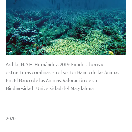
Ardila, N. Y H. Hernández. 2019. Fondos duros y
estructuras coralinas en el sector Banco de las Ánimas.
En : El Banco de las Animas: Valoración de su
Biodivesidad. Universidad del Magdalena.
2020