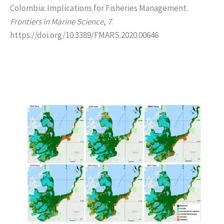
Colombia: Implications for Fisheries Management.
Frontiers in Marine Science
,
7
.
https://doi.org/10.3389/FMARS.2020.00646